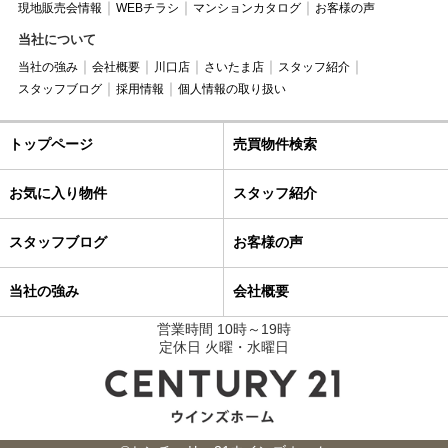
現地販売会情報
WEBチラシ
マンションカタログ
お客様の声
当社について
当社の強み
会社概要
川口店
さいたま店
スタッフ紹介
スタッフブログ
採用情報
個人情報の取り扱い
トップページ
売買物件検索
お気に入り物件
スタッフ紹介
スタッフブログ
お客様の声
当社の強み
会社概要
営業時間 10時～19時
定休日 火曜・水曜日