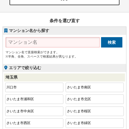
条件を選び直す
マンション名から探す
マンション名で直接検索ができます。
※半角、全角、スペースで検索結果が異なります。
エリアで絞り込む
埼玉県
川口市
さいたま市南区
さいたま市浦和区
さいたま市北区
さいたま市中央区
さいたま市桜区
さいたま市西区
さいたま市緑区