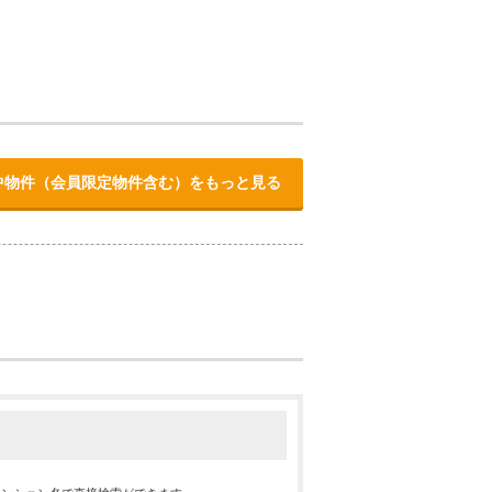
中物件（会員限定物件含む）をもっと見る