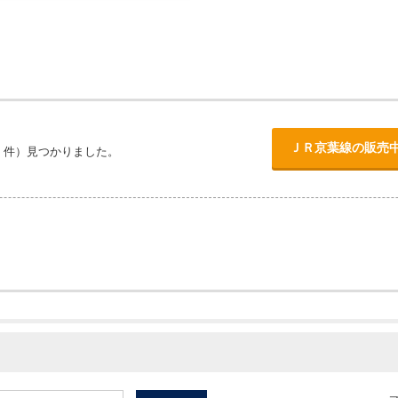
ＪＲ京葉線の販売
件）見つかりました。