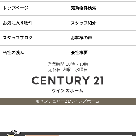
トップページ
売買物件検索
お気に入り物件
スタッフ紹介
スタッフブログ
お客様の声
当社の強み
会社概要
営業時間 10時～19時
定休日 火曜・水曜日
©センチュリー21ウインズホーム