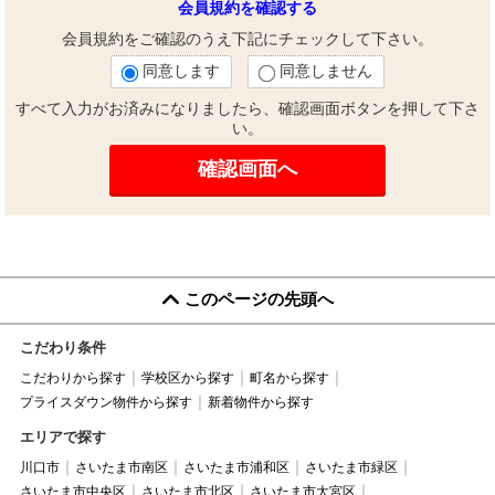
会員規約を確認する
会員規約をご確認のうえ下記にチェックして下さい。
同意します
同意しません
すべて入力がお済みになりましたら、確認画面ボタンを押して下さ
い。
このページの先頭へ
こだわり条件
こだわりから探す
学校区から探す
町名から探す
プライスダウン物件から探す
新着物件から探す
エリアで探す
川口市
さいたま市南区
さいたま市浦和区
さいたま市緑区
さいたま市中央区
さいたま市北区
さいたま市大宮区