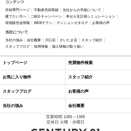
コンテンツ
売却専門ページ
不動産売却実績
当社からの手紙について
建てたい方へ
ご紹介キャンペーン
幸せ人生計画シミュレーション
現地販売会情報
WEBチラシ
マンションカタログ
お客様の声
当社について
当社の強み
会社概要
川口店
さいたま店
スタッフ紹介
スタッフブログ
採用情報
個人情報の取り扱い
トップページ
売買物件検索
お気に入り物件
スタッフ紹介
スタッフブログ
お客様の声
当社の強み
会社概要
営業時間 10時～19時
定休日 火曜・水曜日