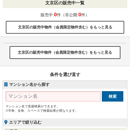
文京区の販売中一覧
0
0
販売中:
件（非公開:
件）
文京区の販売中物件（会員限定物件含む）をもっと見る
文京区の販売中物件（会員限定物件含む）をもっと見る
条件を選び直す
マンション名から探す
マンション名で直接検索ができます。
※半角、全角、スペースで検索結果が異なります。
エリアで絞り込む