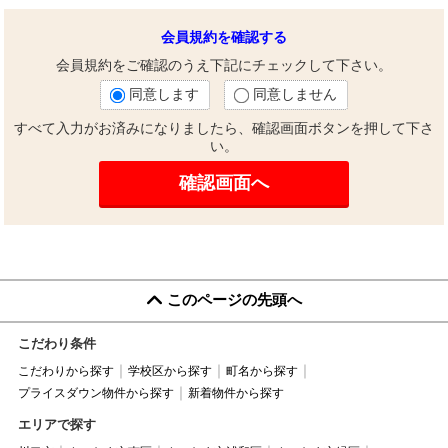
会員規約を確認する
会員規約をご確認のうえ下記にチェックして下さい。
同意します
同意しません
すべて入力がお済みになりましたら、確認画面ボタンを押して下さ
い。
このページの先頭へ
こだわり条件
こだわりから探す
学校区から探す
町名から探す
プライスダウン物件から探す
新着物件から探す
エリアで探す