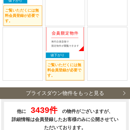
値下がり
ご覧いただくには無
料会員登録が必要で
す。
値下がり
ご覧いただくには無
料会員登録が必要で
す。
プライスダウン物件をもっと見る
3439件
他に
の物件がございますが、
詳細情報は会員登録したお客様のみに公開させてい
ただいております。