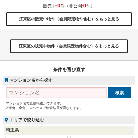
0
0
販売中:
件（非公開:
件）
江東区の販売中物件（会員限定物件含む）をもっと見る
江東区の販売中物件（会員限定物件含む）をもっと見る
条件を選び直す
マンション名から探す
マンション名で直接検索ができます。
※半角、全角、スペースで検索結果が異なります。
エリアで絞り込む
埼玉県