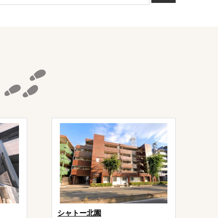
シャトー北園