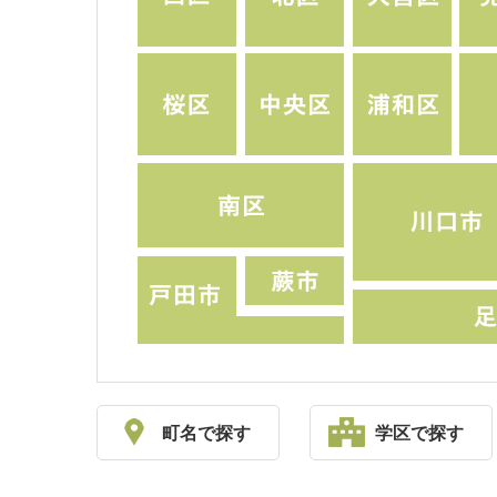
町名で探す
学区で探す