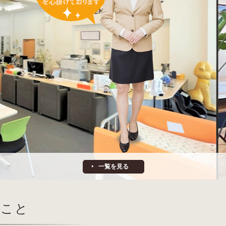
一覧を見る
ること