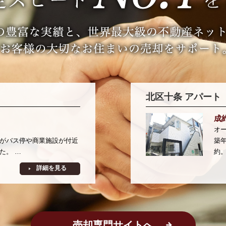
売却専門サイトへ