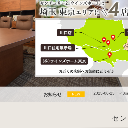
お知らせ
NEW
セン