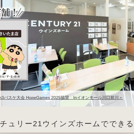
チュリー21ウインズホームででき