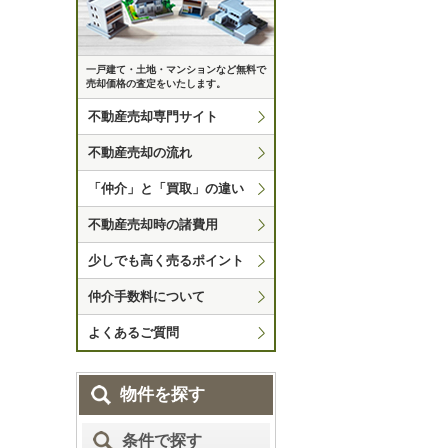
一戸建て・土地・マンションなど無料で
売却価格の査定をいたします。
不動産売却専門サイト
不動産売却の流れ
「仲介」と「買取」の違い
不動産売却時の諸費用
少しでも高く売るポイント
仲介手数料について
よくあるご質問
物件を探す
条件で探す