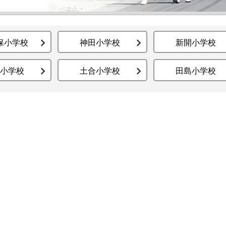
保小学校
神田小学校
新開小学校
小学校
土合小学校
田島小学校