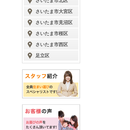
さいたま市北区
さいたま市大宮区
さいたま市見沼区
さいたま市桜区
さいたま市西区
足立区