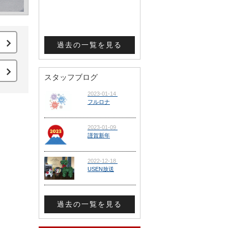
過去の一覧を見る
スタッフブログ
過去の一覧を見る