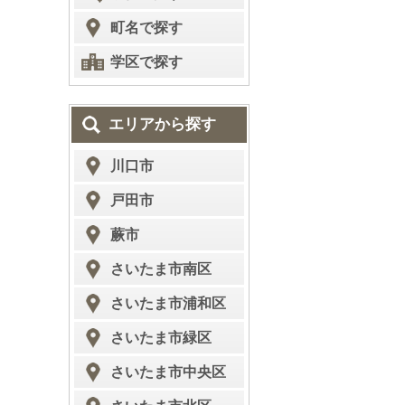
町名で探す
学区で探す
エリアから探す
川口市
戸田市
蕨市
さいたま市南区
さいたま市浦和区
さいたま市緑区
さいたま市中央区