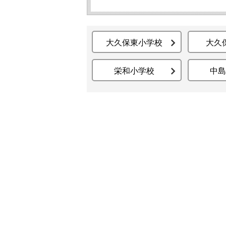
大久保東小学校
大久
栄和小学校
中島