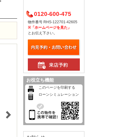
%
0120-600-475
物件番号 RHS-122701-42605
※「ホームページを見た」
とお伝え下さい。
お役立ち機能
このページを印刷する
ローンシミュレーション