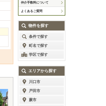
仲介手数料について
よくあるご質問
物件を探す
条件で探す
町名で探す
学区で探す
エリアから探す
川口市
戸田市
蕨市