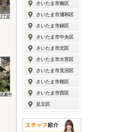
さいたま市南区
さいたま市浦和区
3丁目
さいたま市緑区
さいたま市中央区
さいたま市北区
さいたま市大宮区
さいたま市見沼区
さいたま市桜区
さいたま市西区
央区新中
足立区