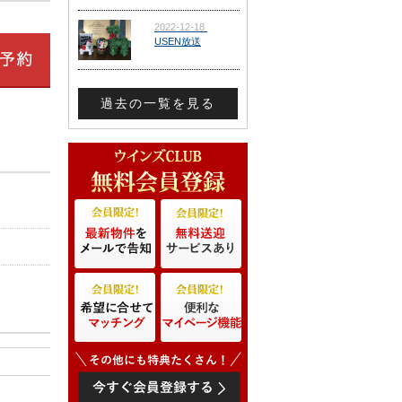
過去の一覧を見る