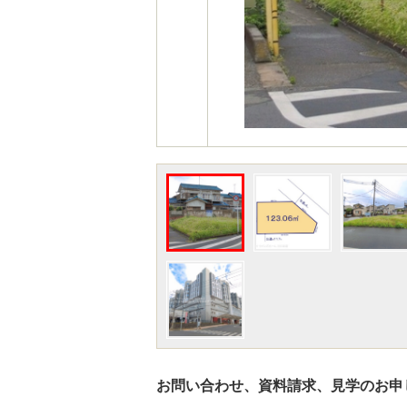
お問い合わせ、資料請求、見学のお申