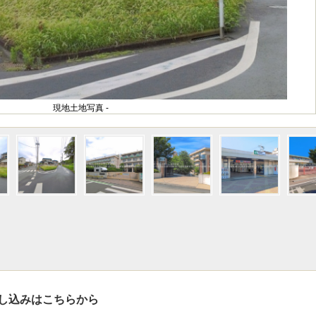
現地土地写真 -
し込みはこちらから