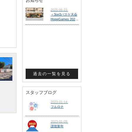
お知らせ
過去の一覧を見る
スタッフブログ