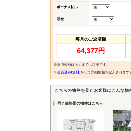
ボーナス払い
頭金
毎月のご返済額
64,377円
※返済金額はあくまでも目安です。
※
会員登録(無料)
をして詳細情報を記入されます
こちらの物件を見たお客様はこんな物
同じ価格帯の物件はこちら