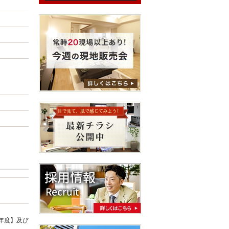
年度】及び