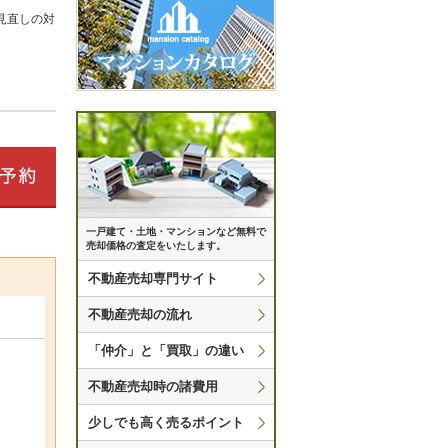
見直しの対
一戸建て・土地・マンションなど無料で
売却価格の査定をいたします。
不動産売却専門サイト
不動産売却の流れ
「仲介」と「買取」の違い
不動産売却時の諸費用
少しでも高く売るポイント