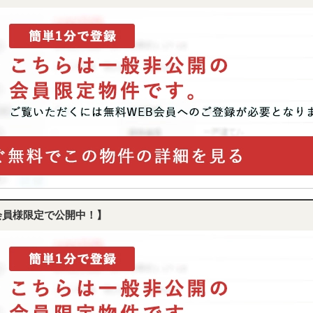
会員様限定で公開中！】