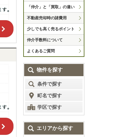
「仲介」と「買取」の違い
不動産売却時の諸費用
少しでも高く売るポイント
仲介手数料について
よくあるご質問
物件を探す
条件で探す
町名で探す
学区で探す
エリアから探す