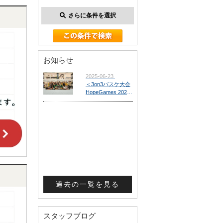
さらに条件を選択
お知らせ
過去の一覧を見る
スタッフブログ