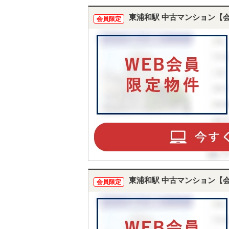
東浦和駅 中古マンション【
会員限定
東浦和駅 中古マンション【
会員限定