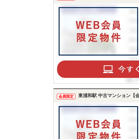
東浦和駅 中古マンション【
会員限定