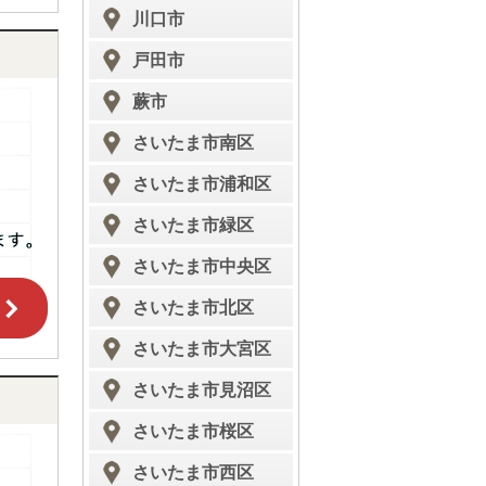
川口市
戸田市
蕨市
さいたま市南区
さいたま市浦和区
さいたま市緑区
さいたま市中央区
さいたま市北区
さいたま市大宮区
さいたま市見沼区
さいたま市桜区
さいたま市西区