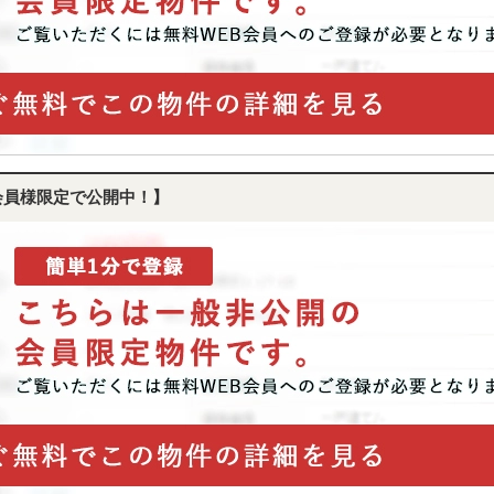
会員様限定で公開中！】