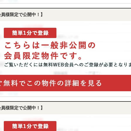
会員様限定で公開中！】
会員様限定で公開中！】