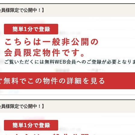
会員様限定で公開中！】
会員様限定で公開中！】