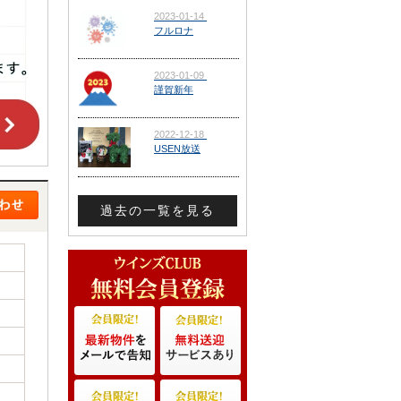
過去の一覧を見る