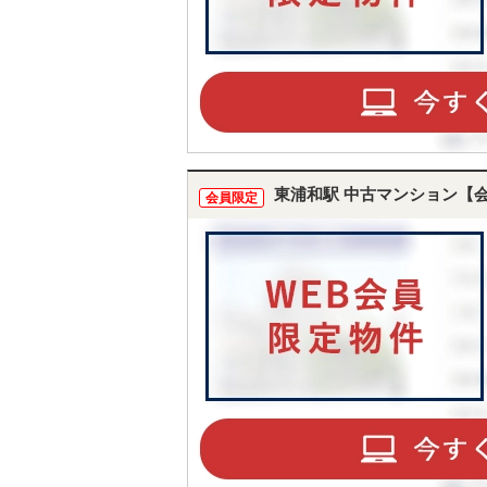
東浦和駅 中古マンション【
会員限定