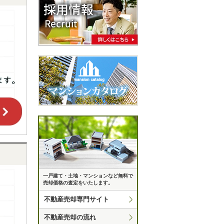
一戸建て・土地・マンションなど無料で
売却価格の査定をいたします。
不動産売却専門サイト
不動産売却の流れ