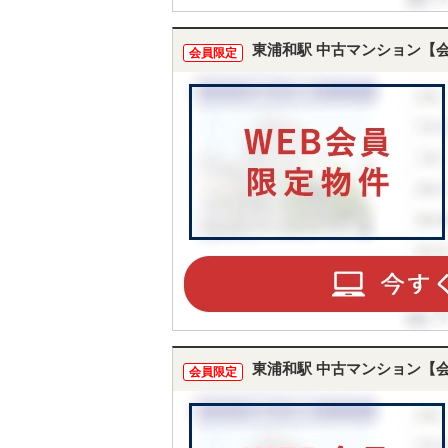
東浦和駅 中古マンション【
会員限定
東浦和駅 中古マンション【
会員限定