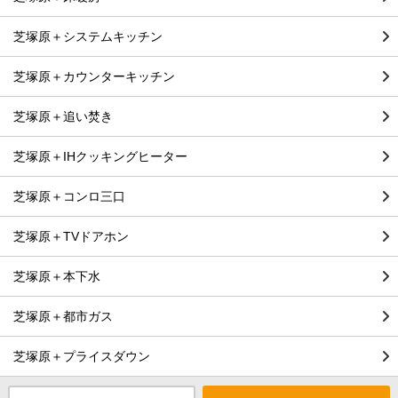
芝塚原＋システムキッチン
芝塚原＋カウンターキッチン
芝塚原＋追い焚き
芝塚原＋IHクッキングヒーター
芝塚原＋コンロ三口
芝塚原＋TVドアホン
芝塚原＋本下水
芝塚原＋都市ガス
芝塚原＋プライスダウン