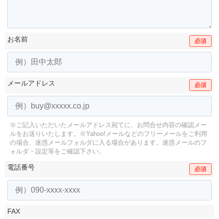
お名前
必須
メールアドレス
必須
※ご記入いただいたメールアドレス宛てに、お問合せ内容の確認メー
ルをお送りいたします。
※Yahoo!メールなどのフリーメールをご利用
の場合、迷惑メールフォルダに入る場合があります。
迷惑メールのフ
ォルダ・設定等をご確認下さい。
電話番号
必須
FAX