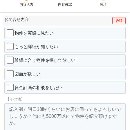
内容入力
内容確認
完了
お問合せ内容
必須
物件を実際に見たい
もっと詳細が知りたい
希望に合う物件を探して欲しい
図面が欲しい
資金計画の相談をしたい
【その他】