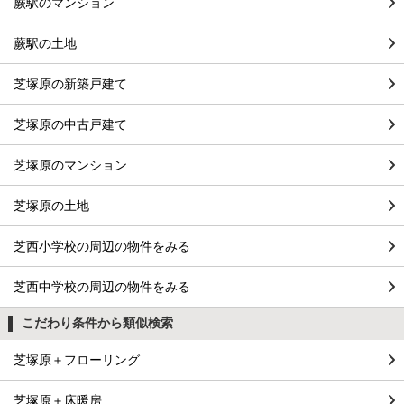
蕨駅のマンション
蕨駅の土地
芝塚原の新築戸建て
芝塚原の中古戸建て
芝塚原のマンション
芝塚原の土地
芝西小学校の周辺の物件をみる
芝西中学校の周辺の物件をみる
こだわり条件から類似検索
芝塚原＋フローリング
芝塚原＋床暖房