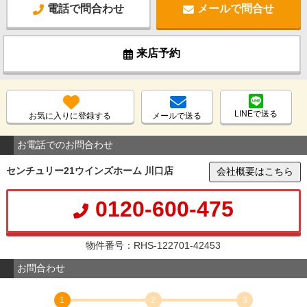
電話で問合わせ
メールで問合せ
来店予約
LINEで送る
お気に入りに登録する
メールで送る
お電話でのお問合わせ
センチュリー21ウインズホーム 川口店
会社概要はこちら
0120-600-475
物件番号：RHS-122701-42453
お問合わせ
1
2
3