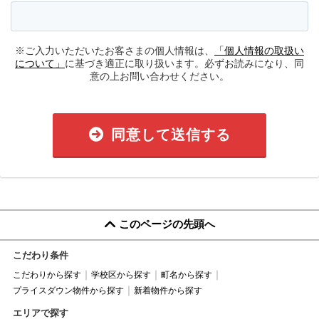
※ご入力いただいたお客さまの個人情報は、
「個人情報の取扱い
について」
に基づき適正に取り扱います。必ずお読みになり、同
意の上お問い合わせください。
同意して送信する
このページの先頭へ
こだわり条件
こだわりから探す
学校区から探す
町名から探す
プライスダウン物件から探す
新着物件から探す
エリアで探す