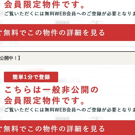
公開中！】