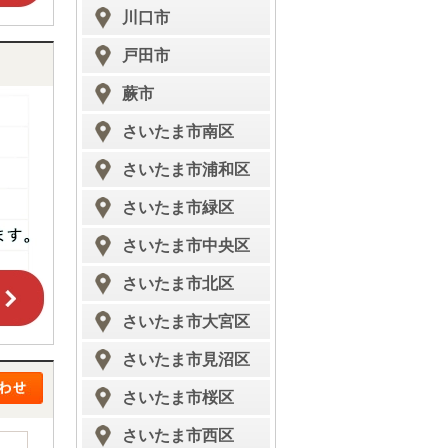
川口市
戸田市
蕨市
さいたま市南区
さいたま市浦和区
さいたま市緑区
さいたま市中央区
さいたま市北区
さいたま市大宮区
さいたま市見沼区
さいたま市桜区
さいたま市西区