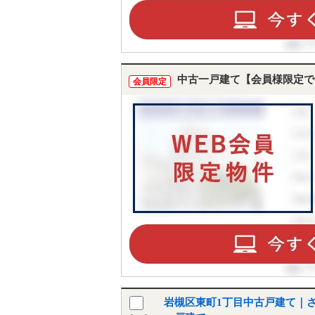
中古一戸建て【会員様限定で
会員限定
岩槻区東町1丁目中古戸建て｜