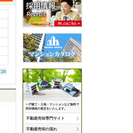
一戸建て・土地・マンションなど無料で
売却価格の査定をいたします。
不動産売却専門サイト
不動産売却の流れ