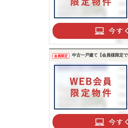
中古一戸建て【会員様限定で
会員限定