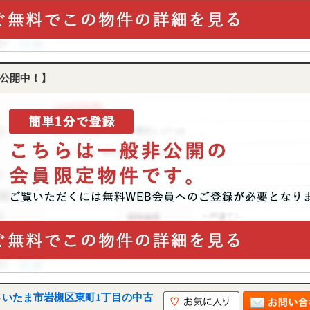
公開中！】
さいたま市岩槻区東町1丁目の中古