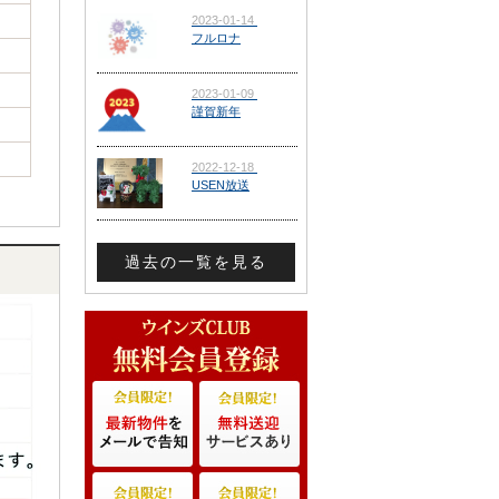
過去の一覧を見る