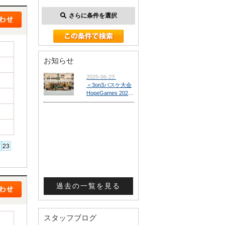
さらに条件を選択
お知らせ
過去の一覧を見る
スタッフブログ