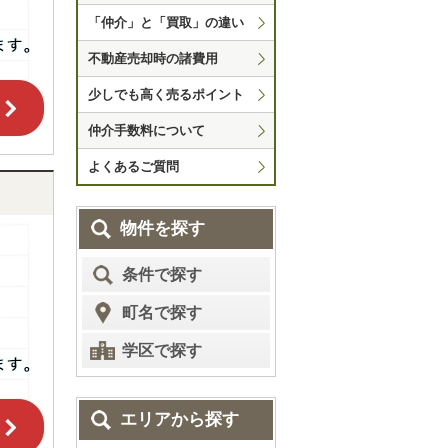
「仲介」と「買取」の違い
不動産売却時の諸費用
少しでも高く売るポイント
仲介手数料について
よくあるご質問
物件を探す
条件で探す
町名で探す
学区で探す
エリアから探す