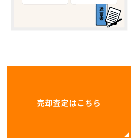
売却査定はこちら