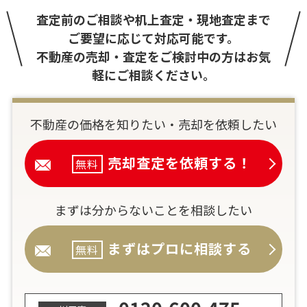
査定前のご相談や机上査定・現地査定まで
ご要望に応じて対応可能です。
不動産の売却・査定をご検討中の方はお気
軽にご相談ください。
不動産の価格を知りたい・売却を依頼したい
売却査定を依頼する！
無料
まずは分からないことを相談したい
まずはプロに相談する
無料