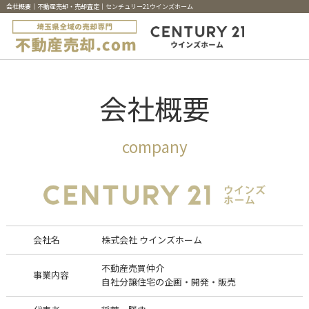
会社概要｜不動産売却・売却査定｜センチュリー21ウインズホーム
会社概要
company
会社名
株式会社 ウインズホーム
不動産売買仲介
事業内容
自社分譲住宅の企画・開発・販売