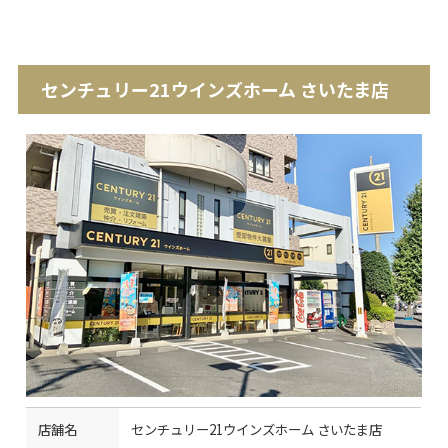
センチュリー21ウインズホーム さいたま店
店舗名
センチュリー21ウインズホーム さいたま店