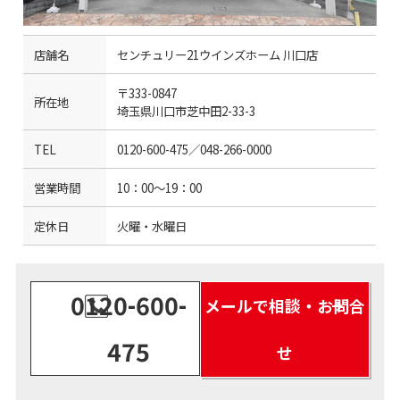
店舗名
センチュリー21ウインズホーム 川口店
〒333-0847
所在地
埼玉県川口市芝中田2-33-3
TEL
0120-600-475
／048-266-0000
営業時間
10：00～19：00
定休日
火曜・水曜日
0120-600-
メールで相談・お問合
475
せ