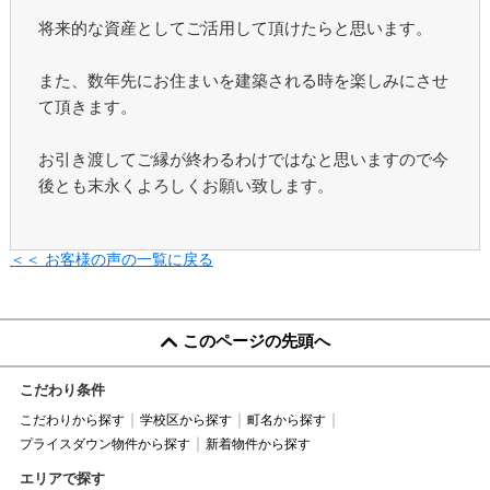
将来的な資産としてご活用して頂けたらと思います。
また、数年先にお住まいを建築される時を楽しみにさせ
て頂きます。
お引き渡してご縁が終わるわけではなと思いますので今
後とも末永くよろしくお願い致します。
＜＜ お客様の声の一覧に戻る
このページの先頭へ
こだわり条件
こだわりから探す
学校区から探す
町名から探す
プライスダウン物件から探す
新着物件から探す
エリアで探す