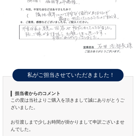
私がご担当させていただきました！
担当者からのコメント
この度は当社よりご購入を頂きまして誠にありがとうご
ざいました。
お引渡しまで少しお時間が掛かりまして申訳ございませ
んでした。