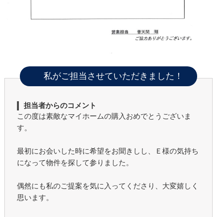
私がご担当させていただきました！
担当者からのコメント
この度は素敵なマイホームの購入おめでとうございま
す。
最初にお会いした時に希望をお聞きしし、Ｅ様の気持ち
になって物件を探して参りました。
偶然にも私のご提案を気に入ってくださり、大変嬉しく
思います。