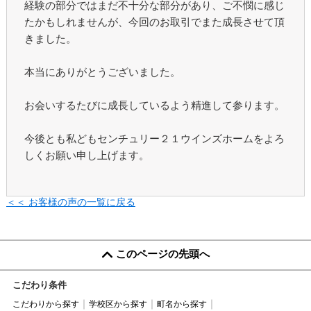
経験の部分ではまだ不十分な部分があり、ご不憫に感じ
たかもしれませんが、今回のお取引でまた成長させて頂
きました。
本当にありがとうございました。
お会いするたびに成長しているよう精進して参ります。
今後とも私どもセンチュリー２１ウインズホームをよろ
しくお願い申し上げます。
＜＜ お客様の声の一覧に戻る
このページの先頭へ
こだわり条件
こだわりから探す
学校区から探す
町名から探す