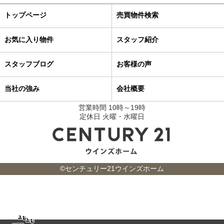
トップページ
売買物件検索
お気に入り物件
スタッフ紹介
スタッフブログ
お客様の声
当社の強み
会社概要
営業時間 10時～19時
定休日 火曜・水曜日
©センチュリー21ウインズホーム