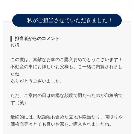
私がご担当させていただきました！
担当者からのコメント
Ｋ様
この度は、素敵なお家のご購入おめでとうございます！
不動産の事にお詳しいお父様も、ご一緒に内覧されまし
たね。
ありがとうございました。
ただ、ご案内の日は結構な頻度で雨だったのが印象的で
す（笑）
最終的には、駅距離も含めた立地や陽当たり、間取りや
価格面等々とても良いお家をご購入されましたね。