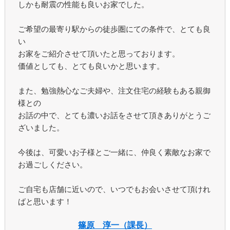
しかも耐震の性能も良いお家でした。
ご希望の最寄り駅からの徒歩圏にての条件で、とても良
い
お家をご紹介させて頂いたと思っております。
価値としても、とても良いかと思います。
また、勉強熱心なご夫婦や、注文住宅の経験もある親御
様との
お話の中で、とても濃いお話をさせて頂きありがとうご
ざいました。
今後は、可愛いお子様とご一緒に、仲良く素敵なお家で
お過ごしください。
ご自宅も店舗に近いので、いつでもお会いさせて頂けれ
ばと思います！
篠原 淳一（課長）