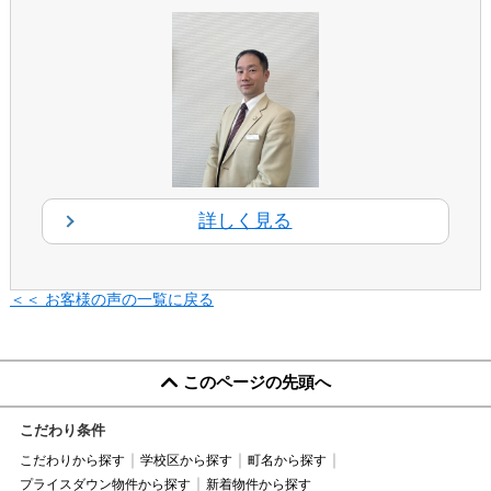
詳しく見る
＜＜ お客様の声の一覧に戻る
このページの先頭へ
こだわり条件
こだわりから探す
学校区から探す
町名から探す
プライスダウン物件から探す
新着物件から探す