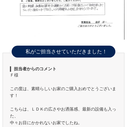
私がご担当させていただきました！
担当者からのコメント
Ｆ様
この度は、素晴らしいお家のご購入おめでとうございま
す！
こちらは、ＬＤＫの広さやお洒落感、最新の設備も入っ
た、
中々お目にかかれないお家でしたね。