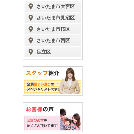
さいたま市大宮区
さいたま市見沼区
さいたま市桜区
さいたま市西区
足立区