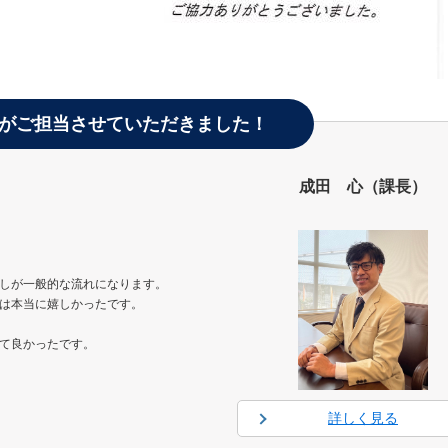
がご担当させていただきました！
成田 心（課長）
しが一般的な流れになります。
は本当に嬉しかったです。
て良かったです。
詳しく見る