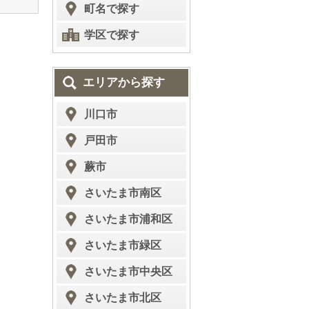
町名で探す
学区で探す
エリアから探す
川口市
戸田市
蕨市
さいたま市南区
さいたま市浦和区
さいたま市緑区
さいたま市中央区
さいたま市北区