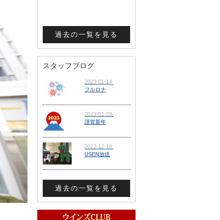
過去の一覧を見る
スタッフブログ
過去の一覧を見る