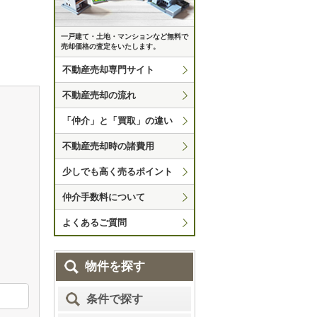
一戸建て・土地・マンションなど無料で
売却価格の査定をいたします。
不動産売却専門サイト
不動産売却の流れ
「仲介」と「買取」の違い
不動産売却時の諸費用
少しでも高く売るポイント
仲介手数料について
よくあるご質問
物件を探す
条件で探す