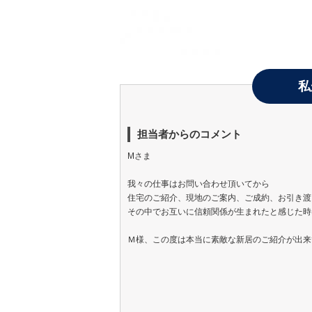
私
担当者からのコメント
Мさま
我々の仕事はお問い合わせ頂いてから
住宅のご紹介、現地のご案内、ご成約、お引き渡
その中でお互いに信頼関係が生まれたと感じた時
Ｍ様、この度は本当に素敵な新居のご紹介が出来