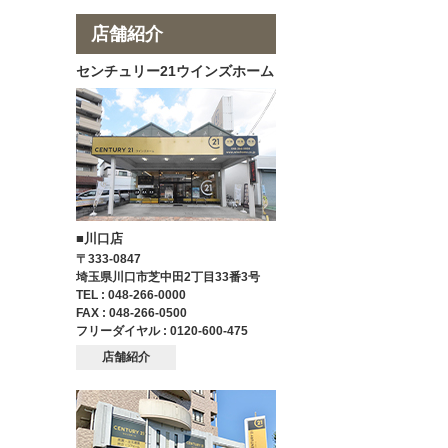
店舗紹介
センチュリー21ウインズホーム
■川口店
〒333-0847
埼玉県川口市芝中田2丁目33番3号
TEL : 048-266-0000
FAX : 048-266-0500
フリーダイヤル : 0120-600-475
店舗紹介