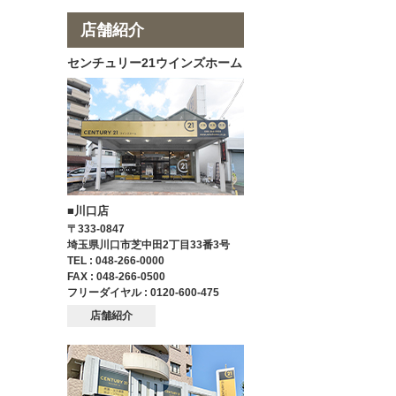
店舗紹介
センチュリー21ウインズホーム
■川口店
〒333-0847
埼玉県川口市芝中田2丁目33番3号
TEL : 048-266-0000
FAX : 048-266-0500
フリーダイヤル : 0120-600-475
店舗紹介