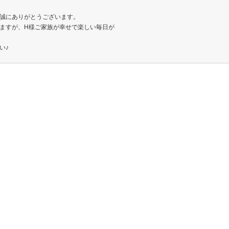
誠にありがとうございます。
ますが、H様ご家族が幸せで楽しい毎日が
い♪