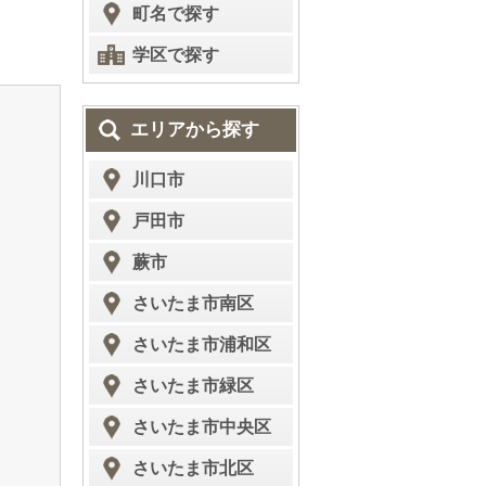
町名で探す
学区で探す
エリアから探す
川口市
戸田市
蕨市
さいたま市南区
さいたま市浦和区
さいたま市緑区
さいたま市中央区
さいたま市北区