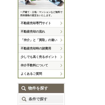
一戸建て・土地・マンションなど無料で
売却価格の査定をいたします。
不動産売却専門サイト
不動産売却の流れ
「仲介」と「買取」の違い
不動産売却時の諸費用
少しでも高く売るポイント
仲介手数料について
よくあるご質問
物件を探す
条件で探す