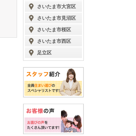
さいたま市大宮区
さいたま市見沼区
さいたま市桜区
さいたま市西区
足立区