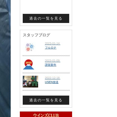
過去の一覧を見る
スタッフブログ
過去の一覧を見る