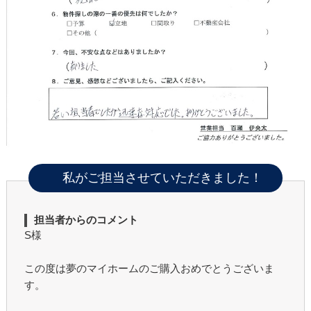
私がご担当させていただきました！
担当者からのコメント
S様
この度は夢のマイホームのご購入おめでとうございま
す。