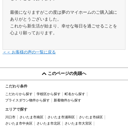
最後になりますがこの度は夢のマイホームのご購入誠に
ありがとうございました。
これから新生活が始まり、幸せな毎日を過ごせることを
心より願っております。
＜＜ お客様の声の一覧に戻る
このページの先頭へ
こだわり条件
こだわりから探す
学校区から探す
町名から探す
プライスダウン物件から探す
新着物件から探す
エリアで探す
川口市
さいたま市南区
さいたま市浦和区
さいたま市緑区
さいたま市中央区
さいたま市北区
さいたま市大宮区