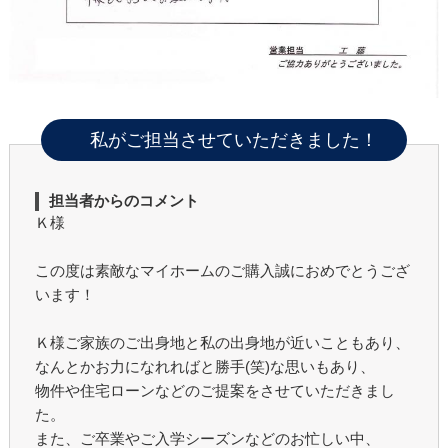
私がご担当させていただきました！
担当者からのコメント
Ｋ様
この度は素敵なマイホームのご購入誠におめでとうござ
います！
Ｋ様ご家族のご出身地と私の出身地が近いこともあり、
なんとかお力になれればと勝手(笑)な思いもあり、
物件や住宅ローンなどのご提案をさせていただきまし
た。
また、ご卒業やご入学シーズンなどのお忙しい中、