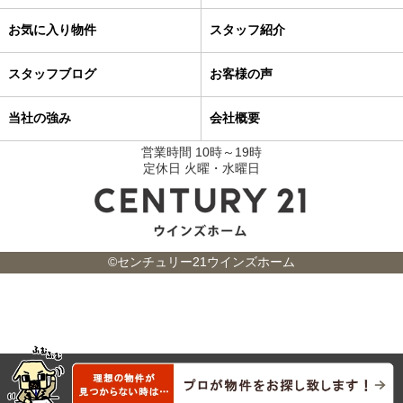
お気に入り物件
スタッフ紹介
スタッフブログ
お客様の声
当社の強み
会社概要
営業時間 10時～19時
定休日 火曜・水曜日
©センチュリー21ウインズホーム