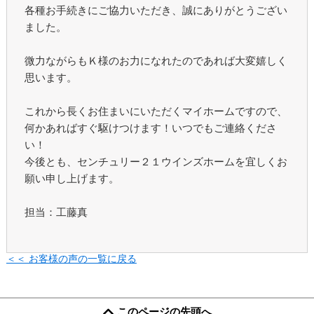
各種お手続きにご協力いただき、誠にありがとうござい
ました。
微力ながらもＫ様のお力になれたのであれば大変嬉しく
思います。
これから長くお住まいにいただくマイホームですので、
何かあればすぐ駆けつけます！いつでもご連絡くださ
い！
今後とも、センチュリー２１ウインズホームを宜しくお
願い申し上げます。
担当：工藤真
＜＜ お客様の声の一覧に戻る
このページの先頭へ