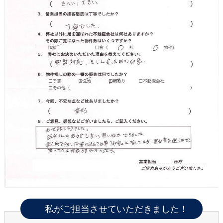
私がご担当させていただきました！