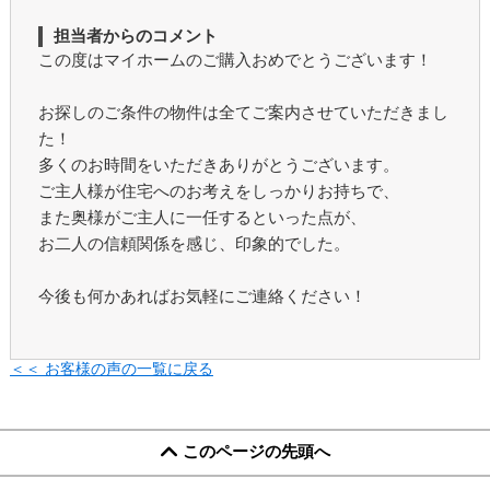
担当者からのコメント
この度はマイホームのご購入おめでとうございます！
お探しのご条件の物件は全てご案内させていただきまし
た！
多くのお時間をいただきありがとうございます。
ご主人様が住宅へのお考えをしっかりお持ちで、
また奥様がご主人に一任するといった点が、
お二人の信頼関係を感じ、印象的でした。
今後も何かあればお気軽にご連絡ください！
＜＜ お客様の声の一覧に戻る
このページの先頭へ