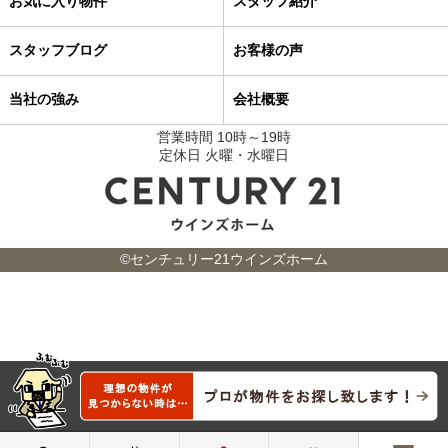
お気に入り物件
スタッフ紹介
スタッフブログ
お客様の声
当社の強み
会社概要
営業時間 10時～19時
定休日 火曜・水曜日
©センチュリー21ウインズホーム