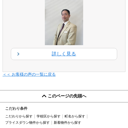
詳しく見る
＜＜ お客様の声の一覧に戻る
このページの先頭へ
こだわり条件
こだわりから探す
学校区から探す
町名から探す
プライスダウン物件から探す
新着物件から探す