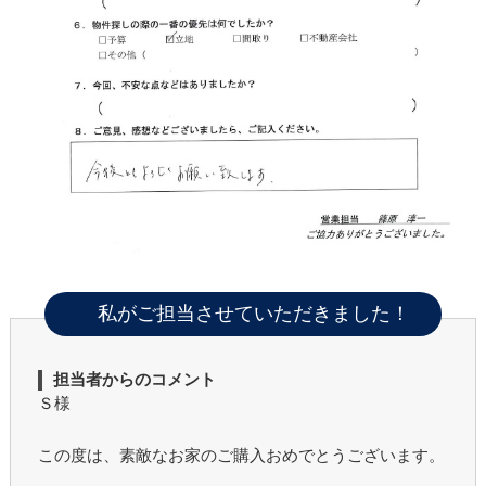
私がご担当させていただきました！
担当者からのコメント
Ｓ様
この度は、素敵なお家のご購入おめでとうございます。