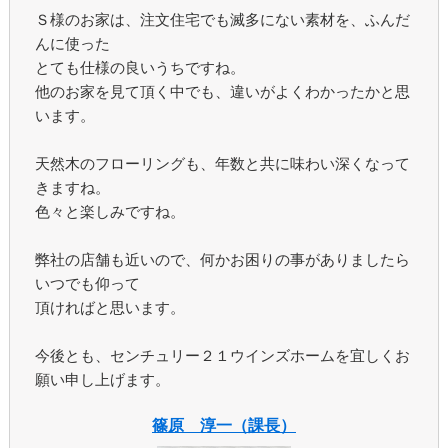
Ｓ様のお家は、注文住宅でも滅多にない素材を、ふんだ
んに使った
とても仕様の良いうちですね。
他のお家を見て頂く中でも、違いがよくわかったかと思
います。
天然木のフローリングも、年数と共に味わい深くなって
きますね。
色々と楽しみですね。
弊社の店舗も近いので、何かお困りの事がありましたら
いつでも仰って
頂ければと思います。
今後とも、センチュリー２１ウインズホームを宜しくお
願い申し上げます。
篠原 淳一（課長）