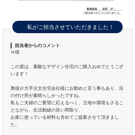
私がご担当させていただきました！
担当者からのコメント
Ｈ様
この度は、素敵なデザイン住宅のご購入おめでとうござ
います！
奥様が大手注文住宅会社様にお勤めと言う事もあり、目
の付け所が素晴らしかったですね。
私もご夫婦のご要望に応えるべく、立地や環境もさるこ
とながら、生活動線の良い間取り、
お家に使っている材料も含めてご提案させて頂きまし
た。