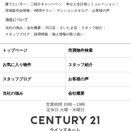
建てたい方へ
ご紹介キャンペーン
幸せ人生計画シミュレーション
現地販売会情報
WEBチラシ
マンションカタログ
お客様の声
当社について
当社の強み
会社概要
川口店
さいたま店
スタッフ紹介
スタッフブログ
採用情報
個人情報の取り扱い
トップページ
売買物件検索
お気に入り物件
スタッフ紹介
スタッフブログ
お客様の声
当社の強み
会社概要
営業時間 10時～19時
定休日 火曜・水曜日