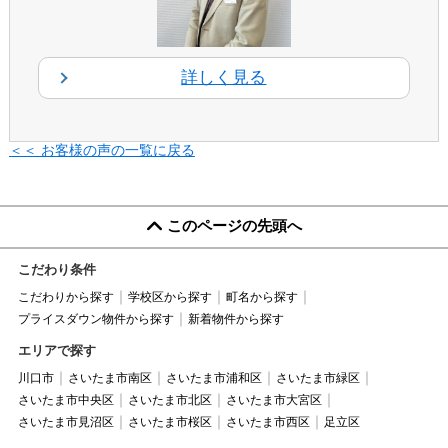
詳しく見る
＜＜ お客様の声の一覧に戻る
このページの先頭へ
こだわり条件
こだわりから探す
学校区から探す
町名から探す
プライスダウン物件から探す
新着物件から探す
エリアで探す
川口市
さいたま市南区
さいたま市浦和区
さいたま市緑区
さいたま市中央区
さいたま市北区
さいたま市大宮区
さいたま市見沼区
さいたま市桜区
さいたま市西区
足立区