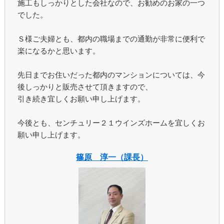
施工もしっかりとした会社なので、お勧めのお家の一つ
でした。
Ｓ様ご夫婦とも、都内の職場までの通勤が非常に便利で
楽になるかと思います。
先日までお住いだった都内のマンションについては、今
後しっかりと販売させて頂きますので、
引き続き宜しくお願い申し上げます。
今後とも、センチュリー２１ウインズホームを宜しくお
願い申し上げます。
篠原 淳一（課長）