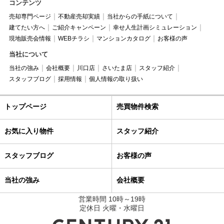
コンテンツ
売却専門ページ
不動産売却実績
当社からの手紙について
建てたい方へ
ご紹介キャンペーン
幸せ人生計画シミュレーション
現地販売会情報
WEBチラシ
マンションカタログ
お客様の声
当社について
当社の強み
会社概要
川口店
さいたま店
スタッフ紹介
スタッフブログ
採用情報
個人情報の取り扱い
トップページ
売買物件検索
お気に入り物件
スタッフ紹介
スタッフブログ
お客様の声
当社の強み
会社概要
営業時間 10時～19時
定休日 火曜・水曜日