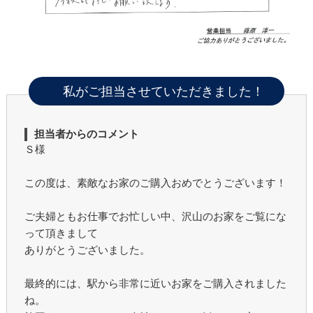
私がご担当させていただきました！
担当者からのコメント
Ｓ様
この度は、素敵なお家のご購入おめでとうございます！
ご夫婦ともお仕事でお忙しい中、沢山のお家をご覧にな
って頂きまして
ありがとうございました。
最終的には、駅から非常に近いお家をご購入されました
ね。