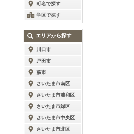
町名で探す
学区で探す
エリアから探す
川口市
戸田市
蕨市
さいたま市南区
さいたま市浦和区
さいたま市緑区
さいたま市中央区
さいたま市北区