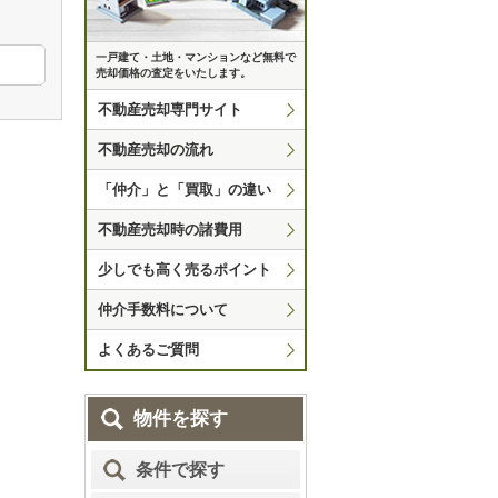
一戸建て・土地・マンションなど無料で
売却価格の査定をいたします。
不動産売却専門サイト
不動産売却の流れ
「仲介」と「買取」の違い
不動産売却時の諸費用
少しでも高く売るポイント
仲介手数料について
よくあるご質問
物件を探す
条件で探す