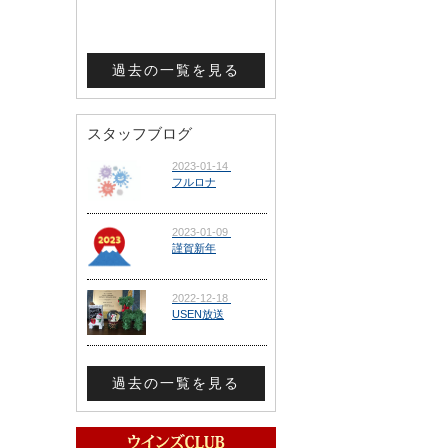
過去の一覧を見る
スタッフブログ
過去の一覧を見る