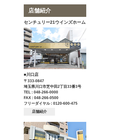
店舗紹介
センチュリー21ウインズホーム
■川口店
〒333-0847
埼玉県川口市芝中田2丁目33番3号
TEL : 048-266-0000
FAX : 048-266-0500
フリーダイヤル : 0120-600-475
店舗紹介