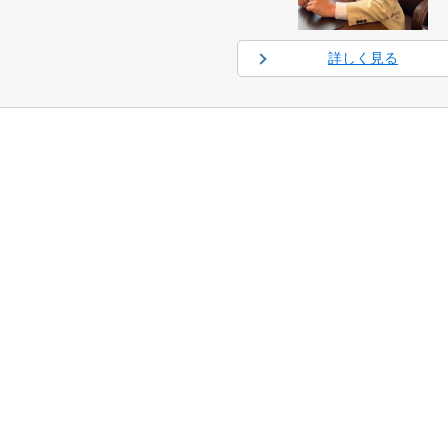
詳しく見る