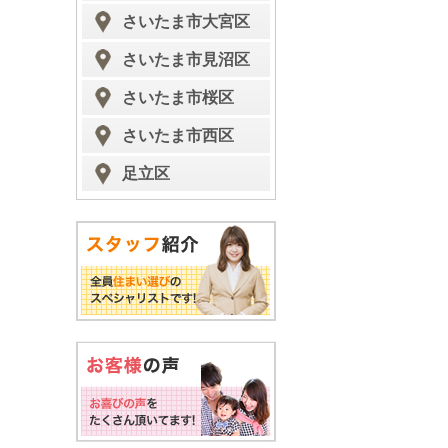
さいたま市大宮区
さいたま市見沼区
さいたま市桜区
さいたま市西区
足立区