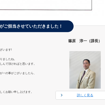
がご担当させていただきました！
篠原 淳一（課長）
ざいます!
りましたね。
しんで頂ければと思います。
が一の事がございましたら、
しくお願い申し上げます。
詳しく見る