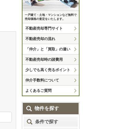
一戸建て・土地・マンションなど無料で
売却価格の査定をいたします。
不動産売却専門サイト
不動産売却の流れ
「仲介」と「買取」の違い
不動産売却時の諸費用
少しでも高く売るポイント
仲介手数料について
よくあるご質問
物件を探す
条件で探す