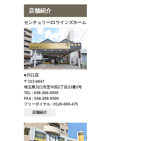
店舗紹介
センチュリー21ウインズホーム
■川口店
〒333-0847
埼玉県川口市芝中田2丁目33番3号
TEL : 048-266-0000
FAX : 048-266-0500
フリーダイヤル : 0120-600-475
店舗紹介