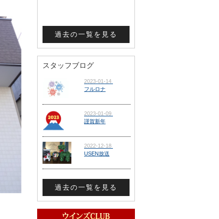
過去の一覧を見る
スタッフブログ
過去の一覧を見る