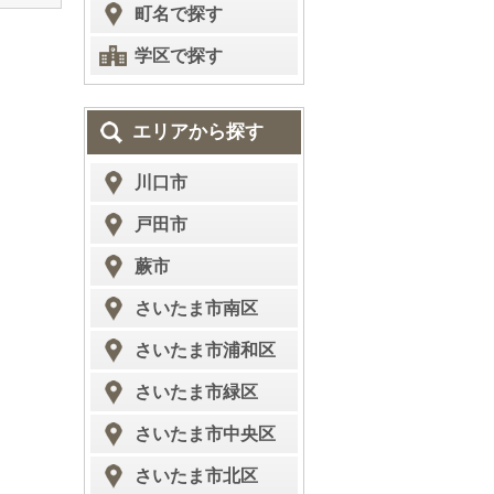
町名で探す
学区で探す
エリアから探す
川口市
戸田市
蕨市
さいたま市南区
さいたま市浦和区
さいたま市緑区
さいたま市中央区
さいたま市北区