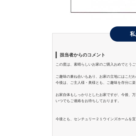
私
担当者からのコメント
この度は、素晴らしいお家のご購入おめでとうご
ご趣味の兼ね合いもあり、お家の立地にはこだわ
今後は、ご主人様・奥様とも、ご趣味を存分に楽
お家自体もしっかりとしたお家ですが、今後、万
いつでもご連絡をお待ちしております。
今後とも、センチュリー２１ウインズホームを宜