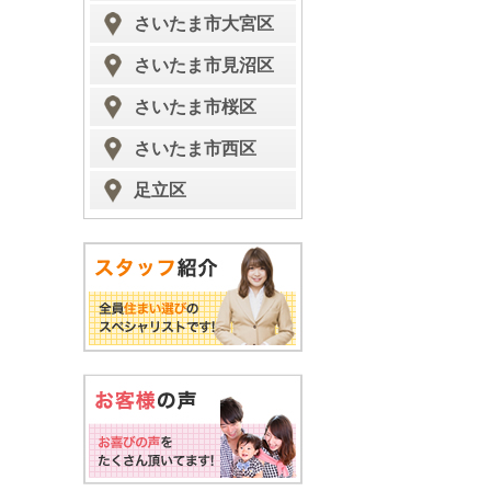
さいたま市大宮区
さいたま市見沼区
さいたま市桜区
さいたま市西区
足立区