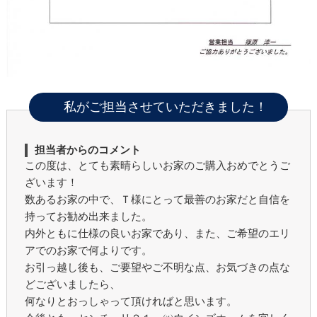
私がご担当させていただきました！
担当者からのコメント
この度は、とても素晴らしいお家のご購入おめでとうご
ざいます！
数あるお家の中で、Ｔ様にとって最善のお家だと自信を
持ってお勧め出来ました。
内外ともに仕様の良いお家であり、また、ご希望のエリ
アでのお家で何よりです。
お引っ越し後も、ご要望やご不明な点、お気づきの点な
どございましたら、
何なりとおっしゃって頂ければと思います。