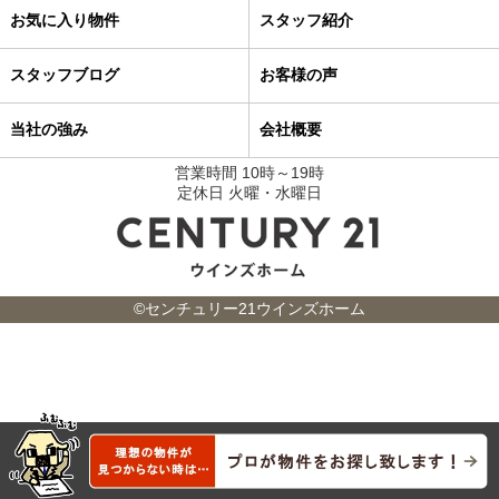
お気に入り物件
スタッフ紹介
スタッフブログ
お客様の声
当社の強み
会社概要
営業時間 10時～19時
定休日 火曜・水曜日
©センチュリー21ウインズホーム