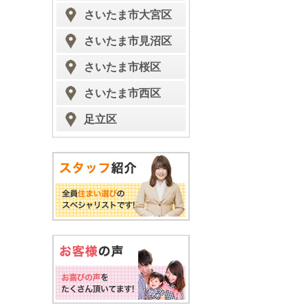
さいたま市大宮区
さいたま市見沼区
さいたま市桜区
さいたま市西区
足立区