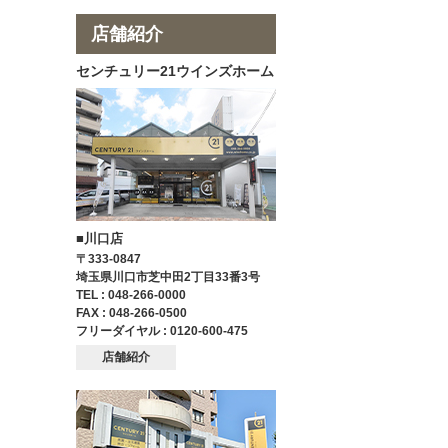
店舗紹介
センチュリー21ウインズホーム
■川口店
〒333-0847
埼玉県川口市芝中田2丁目33番3号
TEL : 048-266-0000
FAX : 048-266-0500
フリーダイヤル : 0120-600-475
店舗紹介