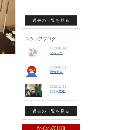
過去の一覧を見る
スタッフブログ
過去の一覧を見る