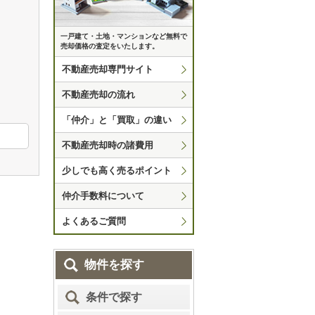
一戸建て・土地・マンションなど無料で
売却価格の査定をいたします。
不動産売却専門サイト
不動産売却の流れ
「仲介」と「買取」の違い
不動産売却時の諸費用
少しでも高く売るポイント
仲介手数料について
よくあるご質問
物件を探す
条件で探す