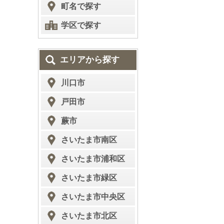
町名で探す
学区で探す
エリアから探す
川口市
戸田市
蕨市
さいたま市南区
さいたま市浦和区
さいたま市緑区
さいたま市中央区
さいたま市北区