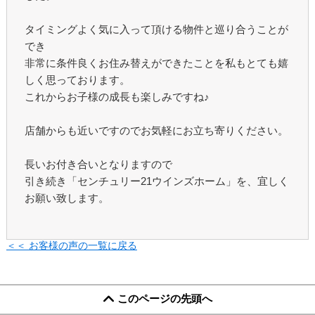
タイミングよく気に入って頂ける物件と巡り合うことが
でき
非常に条件良くお住み替えができたことを私もとても嬉
しく思っております。
これからお子様の成長も楽しみですね♪
店舗からも近いですのでお気軽にお立ち寄りください。
長いお付き合いとなりますので
引き続き「センチュリー21ウインズホーム」を、宜しく
お願い致します。
＜＜ お客様の声の一覧に戻る
このページの先頭へ