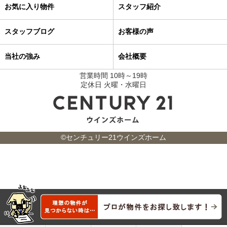
お気に入り物件
スタッフ紹介
スタッフブログ
お客様の声
当社の強み
会社概要
営業時間 10時～19時
定休日 火曜・水曜日
©センチュリー21ウインズホーム