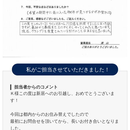
私がご担当させていただきました！
担当者からのコメント
Ｋ様この度は新居へのお引越し、おめでとうございま
す！
今回は都内からのお住み替えでしたので
最初にお問合せを頂いてから、長いお付き合いとなりま
した。