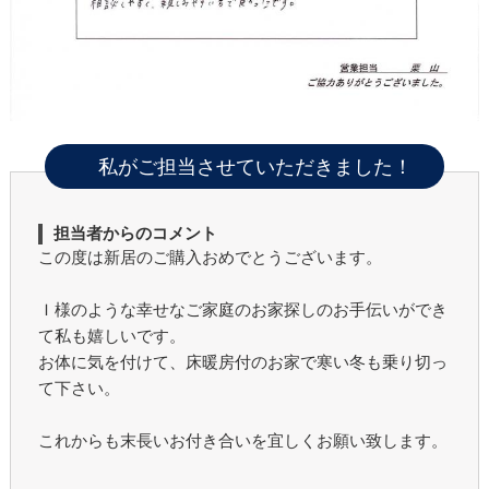
私がご担当させていただきました！
担当者からのコメント
この度は新居のご購入おめでとうございます。
Ｉ様のような幸せなご家庭のお家探しのお手伝いができ
て私も嬉しいです。
お体に気を付けて、床暖房付のお家で寒い冬も乗り切っ
て下さい。
これからも末長いお付き合いを宜しくお願い致します。