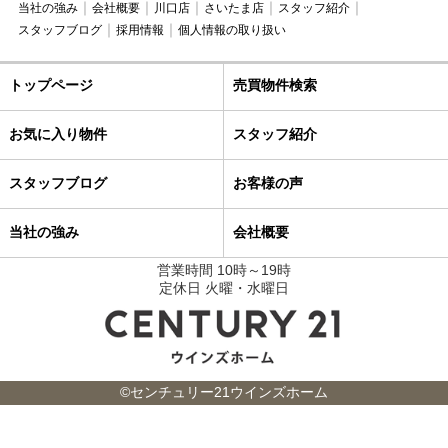
当社の強み
会社概要
川口店
さいたま店
スタッフ紹介
スタッフブログ
採用情報
個人情報の取り扱い
トップページ
売買物件検索
お気に入り物件
スタッフ紹介
スタッフブログ
お客様の声
当社の強み
会社概要
営業時間 10時～19時
定休日 火曜・水曜日
©センチュリー21ウインズホーム