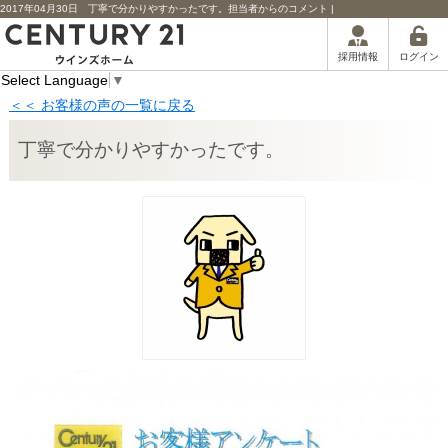
2017年04月30日 丁寧で分かりやすかったです。担当者からのコメント |
ログイン
採用情報
Select Language
▼
＜＜ お客様の声の一覧に戻る
丁寧で分かりやすかったです。