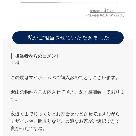
私がご担当させていただきました！
担当者からのコメント
Ｉ様
この度はマイホームのご購入おめでとうございます。
沢山の物件をご案内させて頂き、深く感謝致しておりま
す。
夜遅くまでじっくりとお打合せなどさせて頂きながら、
デザインや、間取りなど、最適なお家がご選択できて
良かったですね。