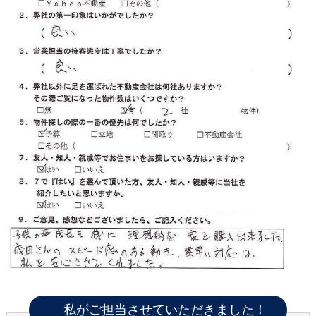
私がご担当させていただきました！