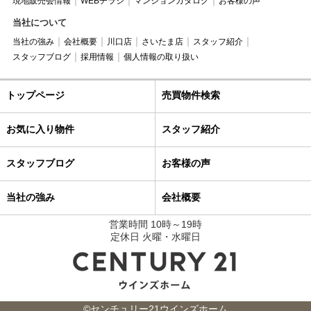
現地販売会情報
WEBチラシ
マンションカタログ
お客様の声
当社について
当社の強み
会社概要
川口店
さいたま店
スタッフ紹介
スタッフブログ
採用情報
個人情報の取り扱い
トップページ
売買物件検索
お気に入り物件
スタッフ紹介
スタッフブログ
お客様の声
当社の強み
会社概要
営業時間 10時～19時
定休日 火曜・水曜日
©センチュリー21ウインズホーム