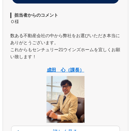
担当者からのコメント
Ｏ様
数ある不動産会社の中から弊社をお選びいただき本当に
ありがとうございます。
これからもセンチュリー21ウインズホームを宜しくお願
い致します！
成田 心（課長）