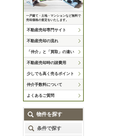
一戸建て・土地・マンションなど無料で
売却価格の査定をいたします。
不動産売却専門サイト
不動産売却の流れ
「仲介」と「買取」の違い
不動産売却時の諸費用
少しでも高く売るポイント
仲介手数料について
よくあるご質問
物件を探す
条件で探す