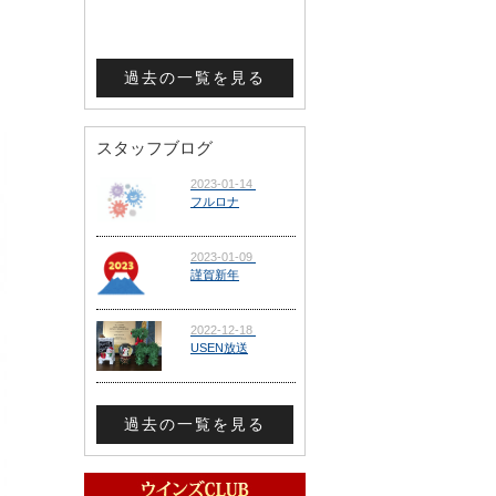
過去の一覧を見る
スタッフブログ
過去の一覧を見る