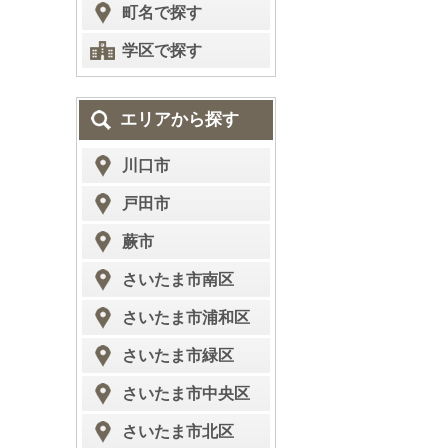
町名で探す
学区で探す
エリアから探す
川口市
戸田市
蕨市
さいたま市南区
さいたま市浦和区
さいたま市緑区
さいたま市中央区
さいたま市北区