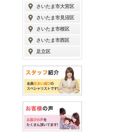
さいたま市大宮区
さいたま市見沼区
さいたま市桜区
さいたま市西区
足立区