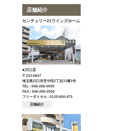
店舗紹介
センチュリー21ウインズホーム
■川口店
〒333-0847
埼玉県川口市芝中田2丁目33番3号
TEL : 048-266-0000
FAX : 048-266-0500
フリーダイヤル : 0120-600-475
店舗紹介