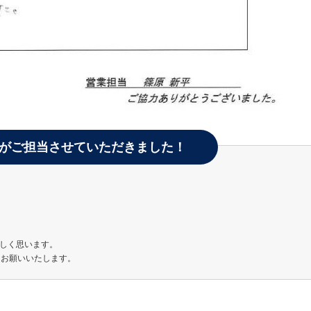
がご担当させていただきました！
しく思います。
くお願いいたします。