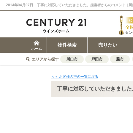
2014年04月07日 丁寧に対応していただきました。担当者からのコメント |
物件検索
売りたい
ホーム
エリアから探す
川口市
戸田市
蕨市
＜＜ お客様の声の一覧に戻る
丁寧に対応していただきました