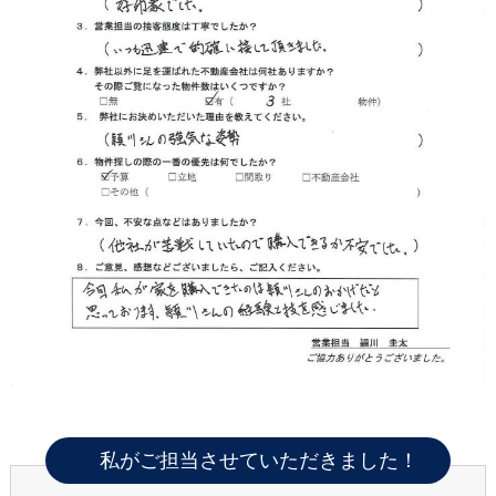
私がご担当させていただきました！