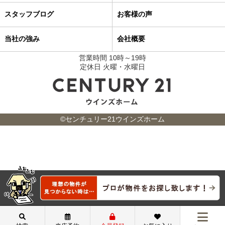
スタッフブログ
お客様の声
当社の強み
会社概要
営業時間 10時～19時
定休日 火曜・水曜日
©センチュリー21ウインズホーム