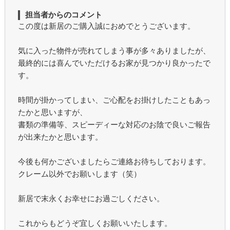
担当者からのコメント
この度は新居のご購入誠におめでとうございます。
気に入った物件が売れてしまう事が多々ありましたが、
最終的には喜んでいただけるお家が見つかり良かったで
す。
時間が掛かってしまい、ご心配をお掛けしたこともあっ
たかと思いますが、
書類の準備等、スピーディーな対応のお陰で良いご報告
が出来たかと思います。
今後も何かございましたらご連絡お待ちしております。
クレーム以外でお願いします（笑）
新居で末永くお幸せにお過ごしください。
これからもどうぞ宜しくお願いいたします。