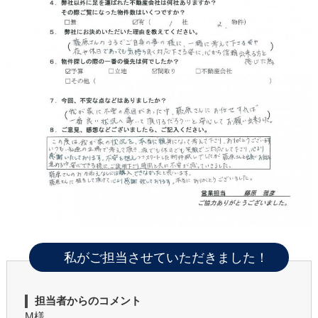
私がご担当させていただきました！
担当者からのコメント
M様