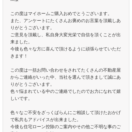
この度はマイホームご購入おめでとうございます。
また、アンケートにたくさんお褒めのお言葉を頂戴しあ
りがとうございます。
ご意見を頂戴し、私自身大変光栄で自信を頂くことが出
来ました。
今後も色々な方に喜んで頂けるように頑張らせていただ
きます！
この度は一括お問い合わせをされてたくさんの不動産屋
からご連絡がいった中、当社を選んで頂きまして誠にあ
りがとうございます。
色々悩まれている中のご連絡でしたのでお力になれて嬉
しいです。
色々なご不安をざっくばらんにご相談して頂けたおかげ
で私共もアドバイスが出来ました。
今後も住宅ローン控除のご案内やその他ご不明な事のご