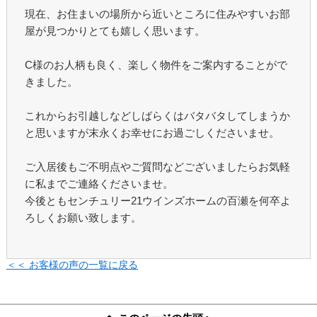
現在、お住まいの場所から近いところに住みやすいお部
屋が見つかりとても嬉しく思います。
C様のお人柄も良く、楽しく物件をご案内することがで
きました。
これからお引越しなどしばらくはバタバタしてしまうか
と思いますが末永くお幸せにお過ごしくださいませ。
ご入居後もご不明点やご質問などございましたらお気軽
に私までご連絡くださいませ。
今後ともセンチュリー21ウインズホームの百瀬を何卒よ
ろしくお願い致します。
＜＜ お客様の声の一覧に戻る