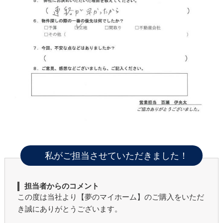
私がご担当させていただきました！
担当者からのコメント
この度は当社より【夢のマイホーム】のご購入をいただ
き誠にありがとうございます。