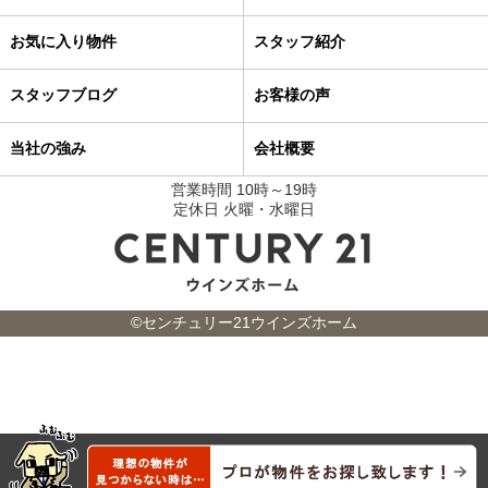
お気に入り物件
スタッフ紹介
スタッフブログ
お客様の声
当社の強み
会社概要
営業時間 10時～19時
定休日 火曜・水曜日
©センチュリー21ウインズホーム