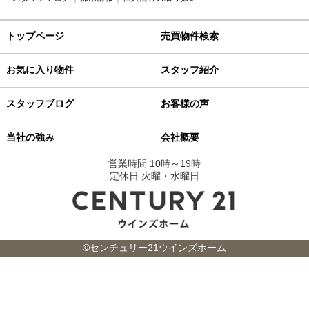
トップページ
売買物件検索
お気に入り物件
スタッフ紹介
スタッフブログ
お客様の声
当社の強み
会社概要
営業時間 10時～19時
定休日 火曜・水曜日
©センチュリー21ウインズホーム