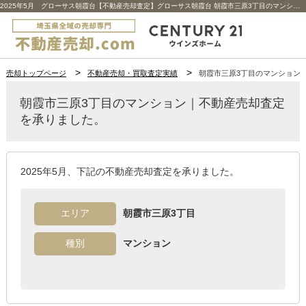
2025年5月 グローサス朝霞台【不動産売却査定】グローサス朝霞台 朝霞市三原3丁目のマンション | 埼玉県全域の不動産売却専門｜センチュリー21ウインズホーム
売却トップページ
不動産売却・買取査定実績
朝霞市三原3丁目のマンション
朝霞市三原3丁目のマンション｜不動産売却査定
を承りました。
2025年5月、下記の不動産売却査定を承りました。
エリア
朝霞市三原3丁目
種別
マンション