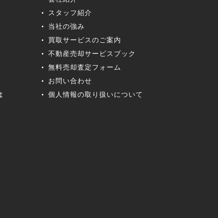
スタッフ紹介
当社の強み
買取サービスのご案内
不動産売却サービスブック
無料売却査定フォーム
お問い合わせ
は
個人情報の取り扱いについて