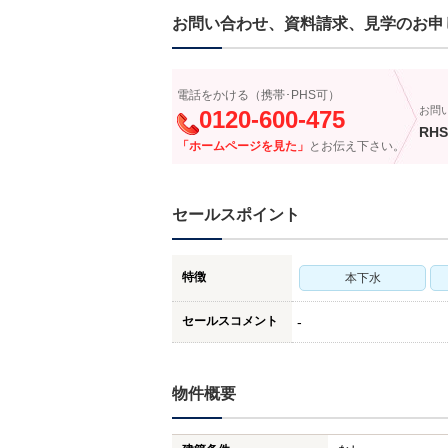
お問い合わせ、資料請求、見学のお申
電話をかける（携帯･PHS可）
お問
0120-600-475
RHS
「ホームページを見た」
とお伝え下さい。
セールスポイント
特徴
本下水
セールスコメント
-
物件概要