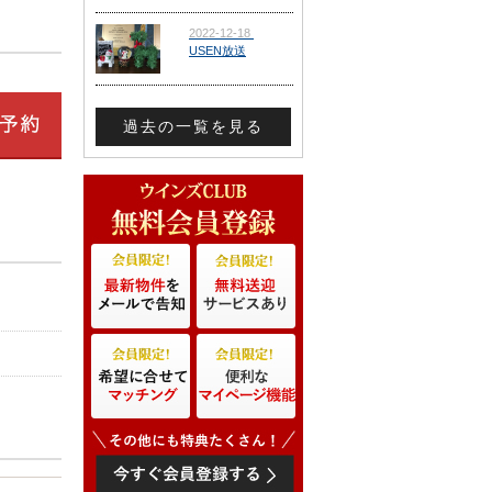
過去の一覧を見る