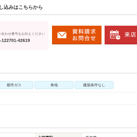
し込みはこちらから
い合わせ番号をお伝えください
-122701-42619
都市ガス
角地
建築条件なし