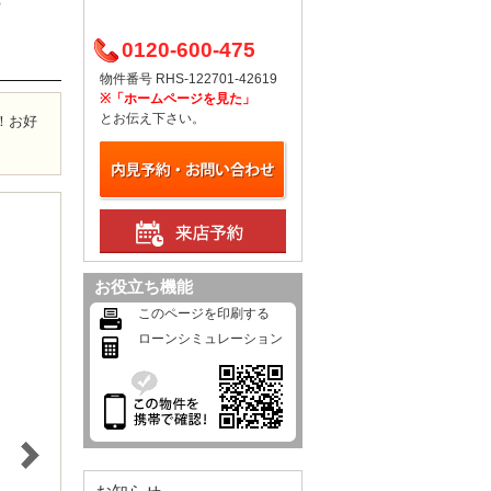
%
0120-600-475
物件番号 RHS-122701-42619
※「ホームページを見た」
とお伝え下さい。
！お好
お役立ち機能
このページを印刷する
ローンシミュレーション