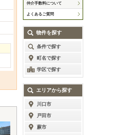
仲介手数料について
よくあるご質問
物件を探す
条件で探す
町名で探す
学区で探す
エリアから探す
川口市
戸田市
蕨市