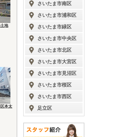
さいたま市南区
さいたま市浦和区
の土地
さいたま市緑区
さいたま市中央区
さいたま市北区
さいたま市大宮区
さいたま市見沼区
さいたま市桜区
さいたま市西区
和区本太
足立区