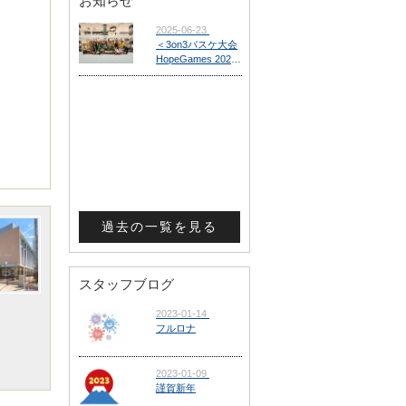
お知らせ
過去の一覧を見る
スタッフブログ