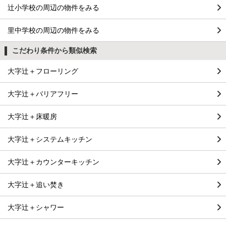
辻小学校の周辺の物件をみる
里中学校の周辺の物件をみる
こだわり条件から類似検索
大字辻＋フローリング
大字辻＋バリアフリー
大字辻＋床暖房
大字辻＋システムキッチン
大字辻＋カウンターキッチン
大字辻＋追い焚き
大字辻＋シャワー