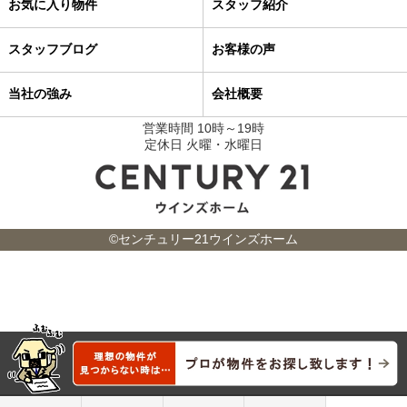
お気に入り物件
スタッフ紹介
スタッフブログ
お客様の声
当社の強み
会社概要
営業時間 10時～19時
定休日 火曜・水曜日
©センチュリー21ウインズホーム