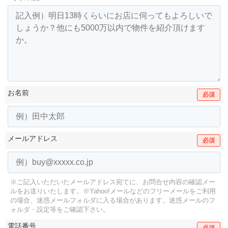
お名前
必須
メールアドレス
必須
※ご記入いただいたメールアドレス宛てに、お問合せ内容の確認メー
ルをお送りいたします。
※Yahoo!メールなどのフリーメールをご利用
の場合、迷惑メールフォルダに入る場合があります。
迷惑メールのフ
ォルダ・設定等をご確認下さい。
電話番号
必須