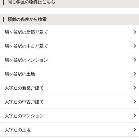
同じ学区の物件はこちら
類似の条件から検索
鳩ヶ谷駅の新築戸建て
鳩ヶ谷駅の中古戸建て
鳩ヶ谷駅のマンション
鳩ヶ谷駅の土地
大字辻の新築戸建て
大字辻の中古戸建て
大字辻のマンション
大字辻の土地