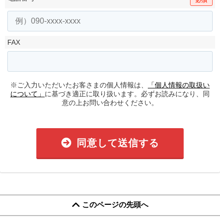
FAX
※ご入力いただいたお客さまの個人情報は、
「個人情報の取扱い
について」
に基づき適正に取り扱います。必ずお読みになり、同
意の上お問い合わせください。
同意して送信する
このページの先頭へ