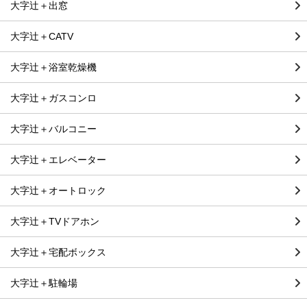
大字辻＋出窓
大字辻＋CATV
大字辻＋浴室乾燥機
大字辻＋ガスコンロ
大字辻＋バルコニー
大字辻＋エレベーター
大字辻＋オートロック
大字辻＋TVドアホン
大字辻＋宅配ボックス
大字辻＋駐輪場