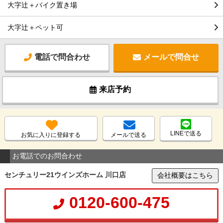
大字辻＋バイク置き場
大字辻＋ペット可
電話で問合わせ
メールで問合せ
来店予約
LINEで送る
お気に入りに登録する
メールで送る
お電話でのお問合わせ
センチュリー21ウインズホーム 川口店
会社概要はこちら
0120-600-475