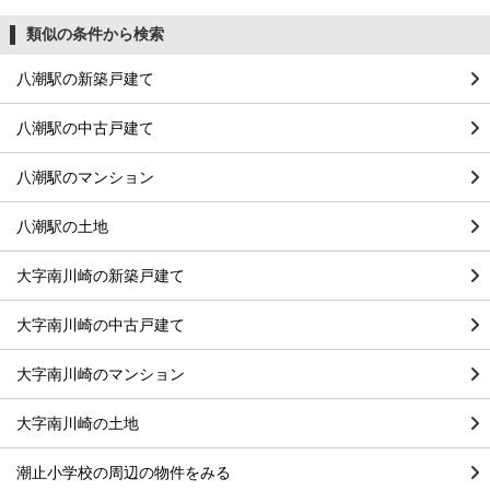
類似の条件から検索
八潮駅の新築戸建て
八潮駅の中古戸建て
八潮駅のマンション
八潮駅の土地
大字南川崎の新築戸建て
大字南川崎の中古戸建て
大字南川崎のマンション
大字南川崎の土地
潮止小学校の周辺の物件をみる