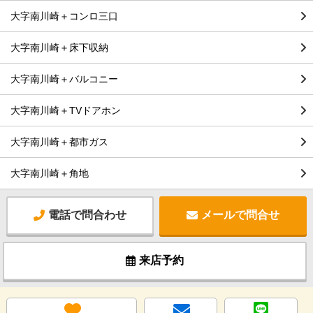
大字南川崎＋コンロ三口
大字南川崎＋床下収納
大字南川崎＋バルコニー
大字南川崎＋TVドアホン
大字南川崎＋都市ガス
大字南川崎＋角地
電話で問合わせ
メールで問合せ
来店予約