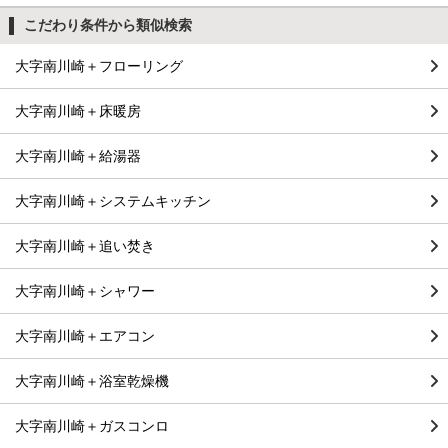
こだわり条件から類似検索
大字南川崎＋フローリング
大字南川崎＋床暖房
大字南川崎＋給湯器
大字南川崎＋システムキッチン
大字南川崎＋追い焚き
大字南川崎＋シャワー
大字南川崎＋エアコン
大字南川崎＋浴室乾燥機
大字南川崎＋ガスコンロ