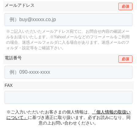
メールアドレス
必須
※ご記入いただいたメールアドレス宛てに、お問合せ内容の確認メー
ルをお送りいたします。
※Yahoo!メールなどのフリーメールをご利用
の場合、迷惑メールフォルダに入る場合があります。
迷惑メールのフ
ォルダ・設定等をご確認下さい。
電話番号
必須
FAX
※ご入力いただいたお客さまの個人情報は、
「個人情報の取扱い
について」
に基づき適正に取り扱います。必ずお読みになり、同
意の上お問い合わせください。