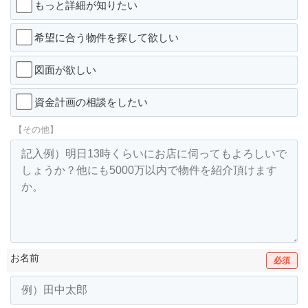
もっと詳細が知りたい
希望に合う物件を探して欲しい
図面が欲しい
資金計画の相談をしたい
【その他】
お名前
必須