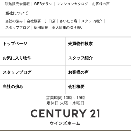
現地販売会情報
WEBチラシ
マンションカタログ
お客様の声
当社について
当社の強み
会社概要
川口店
さいたま店
スタッフ紹介
スタッフブログ
採用情報
個人情報の取り扱い
トップページ
売買物件検索
お気に入り物件
スタッフ紹介
スタッフブログ
お客様の声
当社の強み
会社概要
営業時間 10時～19時
定休日 火曜・水曜日