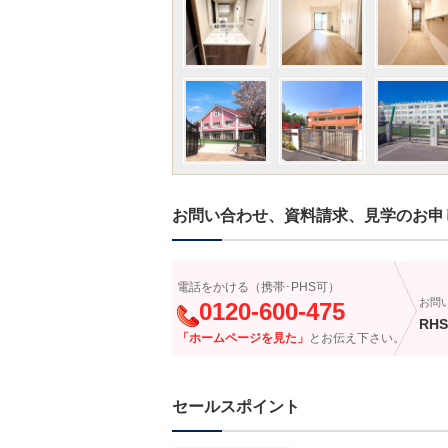
お問い合わせ、資料請求、見学のお申
電話をかける（携帯･PHS可）
お問
0120-600-475
RHS
「ホームページを見た」
とお伝え下さい。
セールスポイント