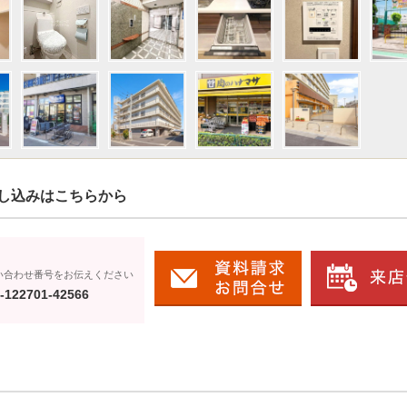
し込みはこちらから
い合わせ番号をお伝えください
-122701-42566