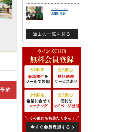
過去の一覧を見る