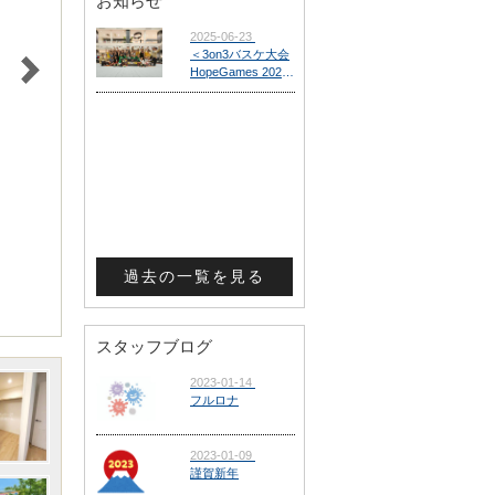
お知らせ
過去の一覧を見る
スタッフブログ