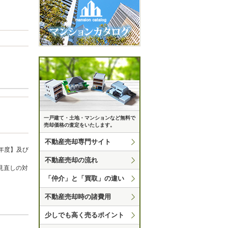
一戸建て・土地・マンションなど無料で
売却価格の査定をいたします。
不動産売却専門サイト
年度】及び
不動産売却の流れ
見直しの対
「仲介」と「買取」の違い
不動産売却時の諸費用
少しでも高く売るポイント