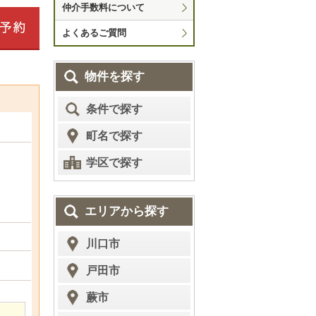
仲介手数料について
よくあるご質問
物件を探す
条件で探す
町名で探す
学区で探す
エリアから探す
川口市
戸田市
蕨市