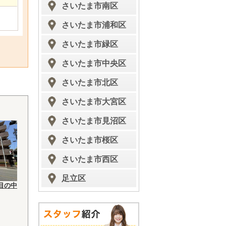
さいたま市南区
さいたま市浦和区
さいたま市緑区
さいたま市中央区
さいたま市北区
さいたま市大宮区
さいたま市見沼区
さいたま市桜区
さいたま市西区
足立区
目の中