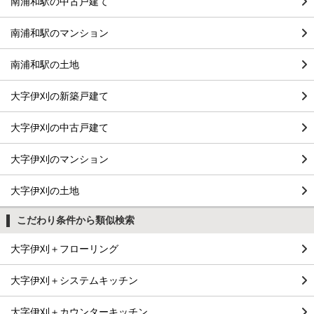
南浦和駅の中古戸建て
南浦和駅のマンション
南浦和駅の土地
大字伊刈の新築戸建て
大字伊刈の中古戸建て
大字伊刈のマンション
大字伊刈の土地
こだわり条件から類似検索
大字伊刈＋フローリング
大字伊刈＋システムキッチン
大字伊刈＋カウンターキッチン