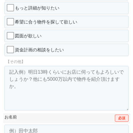
もっと詳細が知りたい
希望に合う物件を探して欲しい
図面が欲しい
資金計画の相談をしたい
【その他】
お名前
必須