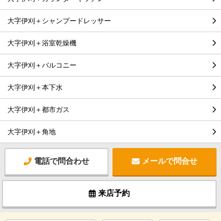
大字伊刈＋シャンプードレッサー
大字伊刈＋浴室乾燥機
大字伊刈＋バルコニー
大字伊刈＋本下水
大字伊刈＋都市ガス
大字伊刈＋角地
電話で問合わせ
メールで問合せ
来店予約