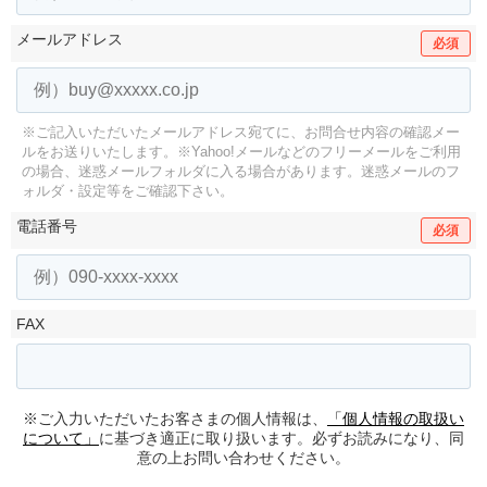
メールアドレス
必須
※ご記入いただいたメールアドレス宛てに、お問合せ内容の確認メー
ルをお送りいたします。
※Yahoo!メールなどのフリーメールをご利用
の場合、迷惑メールフォルダに入る場合があります。
迷惑メールのフ
ォルダ・設定等をご確認下さい。
電話番号
必須
FAX
※ご入力いただいたお客さまの個人情報は、
「個人情報の取扱い
について」
に基づき適正に取り扱います。必ずお読みになり、同
意の上お問い合わせください。