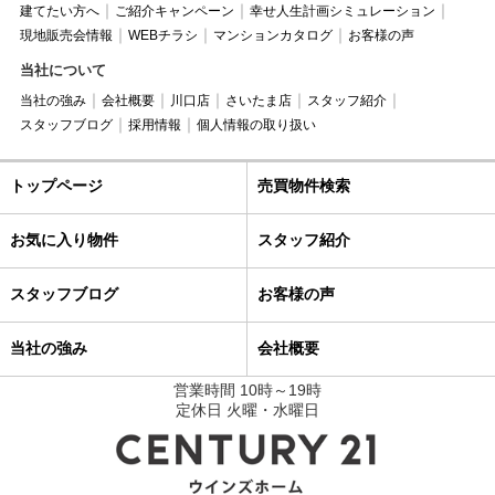
建てたい方へ
ご紹介キャンペーン
幸せ人生計画シミュレーション
現地販売会情報
WEBチラシ
マンションカタログ
お客様の声
当社について
当社の強み
会社概要
川口店
さいたま店
スタッフ紹介
スタッフブログ
採用情報
個人情報の取り扱い
トップページ
売買物件検索
お気に入り物件
スタッフ紹介
スタッフブログ
お客様の声
当社の強み
会社概要
営業時間 10時～19時
定休日 火曜・水曜日