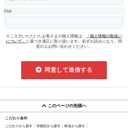
FAX
※ご入力いただいたお客さまの個人情報は、
「個人情報の取扱い
について」
に基づき適正に取り扱います。必ずお読みになり、同
意の上お問い合わせください。
同意して送信する
このページの先頭へ
こだわり条件
こだわりから探す
学校区から探す
町名から探す