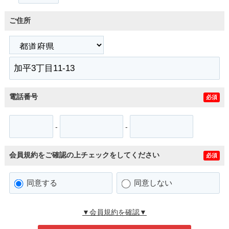
ご住所
電話番号
必須
-
-
会員規約をご確認の上チェックをしてください
必須
同意する
同意しない
▼会員規約を確認▼